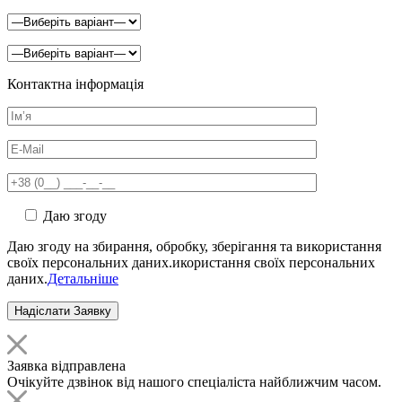
Контактна інформація
Даю згоду
Даю згоду на збирання, обробку, зберігання та використання
своїх персональних даних.икористання своїх персональних
даних.
Детальніше
Заявка відправлена
Очікуйте дзвінок від нашого спеціаліста найближчим часом.