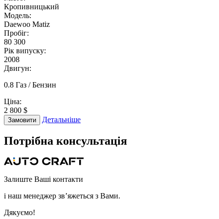
Кропивницький
Модель:
Daewoo Matiz
Пробіг:
80 300
Рік випуску:
2008
Двигун:
0.8 Газ / Бензин
Ціна:
2 800 $
Детальніше
Замовити
Потрібна
консультація
Залиште Ваші контакти
і наш менеджер зв’яжеться з Вами.
Дякуємо!