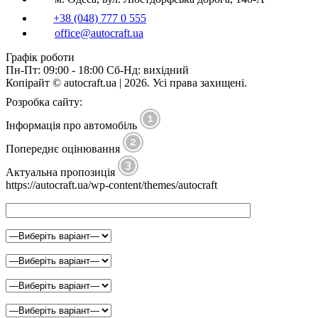
+38 (048) 777 0 555
office@autocraft.ua
Графік роботи
Пн-Пт: 09:00 - 18:00 Сб-Нд: вихідний
Копірайт © autocraft.ua | 2026. Усі права захищені.
Розробка сайту:
Інформація про автомобіль
Попереднє оцінювання
Актуальна пропозиція
https://autocraft.ua/wp-content/themes/autocraft