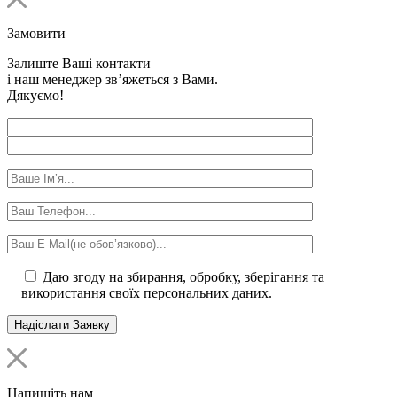
Замовити
Залиште Ваші контакти
і наш менеджер зв’яжеться з Вами.
Дякуємо!
Даю згоду на збирання, обробку, зберігання та
використання своїх персональних даних.
Напишіть нам