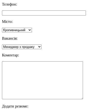
Телефон:
Місто:
Вакансія:
Коментар:
Додати резюме: