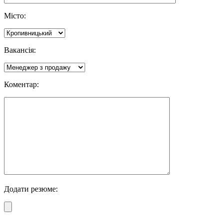
Місто:
Вакансія:
Коментар:
Додати резюме: