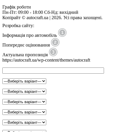
Графік роботи
Пн-Пт: 09:00 - 18:00 Сб-Нд: вихідний
Копірайт © autocraft.ua | 2026. Усі права захищені.
Розробка сайту:
Інформація про автомобіль
Попереднє оцінювання
Актуальна пропозиція
https://autocraft.ua/wp-content/themes/autocraft