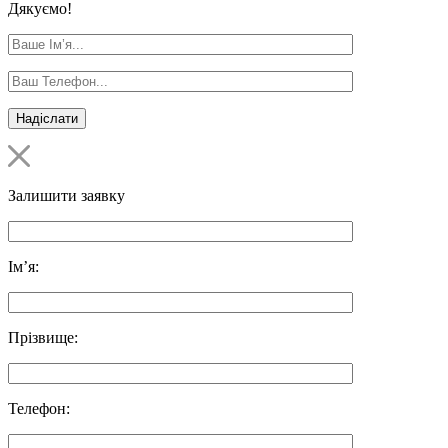
Дякуємо!
Залишити заявку
Ім’я:
Прізвище:
Телефон: