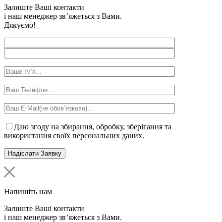
Залиште Ваші контакти
і наш менеджер зв’яжеться з Вами.
Дякуємо!
Даю згоду на збирання, обробку, зберігання та
використання своїх персональних даних.
Напишіть нам
Залиште Ваші контакти
і наш менеджер зв’яжеться з Вами.