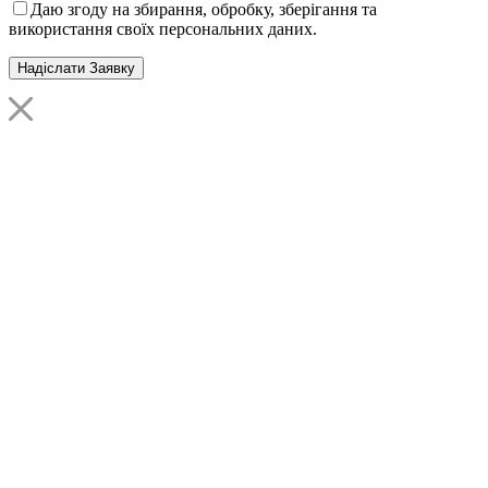
Даю згоду на збирання, обробку, зберігання та
використання своїх персональних даних.