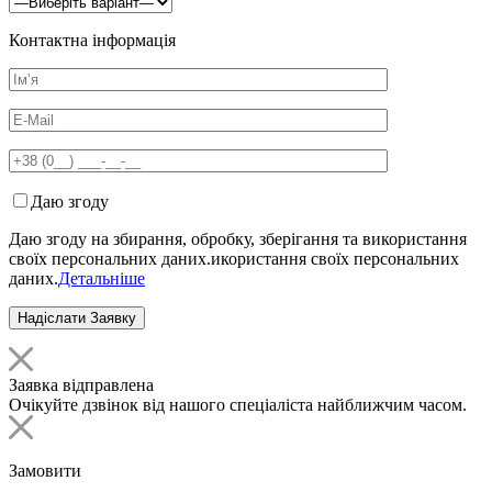
Контактна інформація
Даю згоду
Даю згоду на збирання, обробку, зберігання та використання
своїх персональних даних.икористання своїх персональних
даних.
Детальніше
Заявка відправлена
Очікуйте дзвінок від нашого спеціаліста найближчим часом.
Замовити