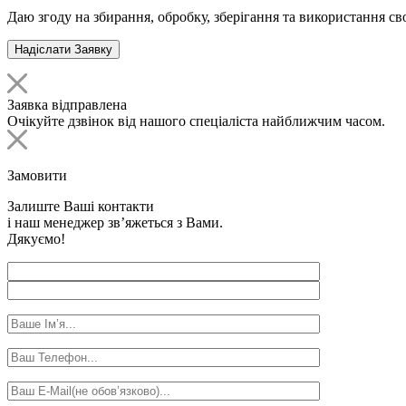
Даю згоду на збирання, обробку, зберігання та використання с
Заявка відправлена
Очікуйте дзвінок від нашого спеціаліста найближчим часом.
Замовити
Залиште Ваші контакти
і наш менеджер зв’яжеться з Вами.
Дякуємо!