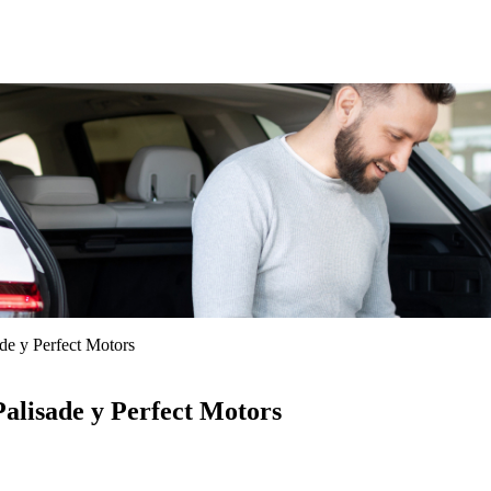
e у Perfect Motors
lisade у Perfect Motors