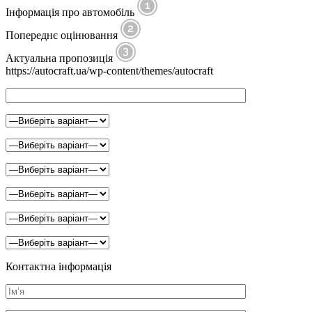
Інформація про автомобіль
Попереднє оцінювання
Актуальна пропозиція
https://autocraft.ua/wp-content/themes/autocraft
Контактна інформація