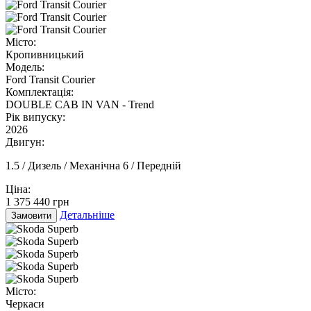
Місто:
Кропивницький
Модель:
Ford Transit Courier
Комплектація:
DOUBLE CAB IN VAN - Trend
Рік випуску:
2026
Двигун:
1.5 / Дизель / Механічна 6 / Передній
Ціна:
1 375 440 грн
Детальніше
Замовити
Місто:
Черкаси