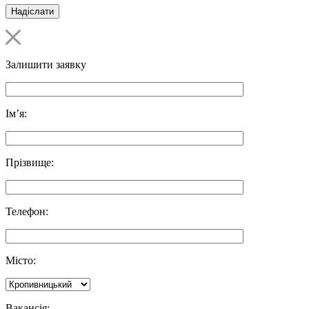
Залишити заявку
Ім’я:
Прізвище:
Телефон:
Місто:
Вакансія: