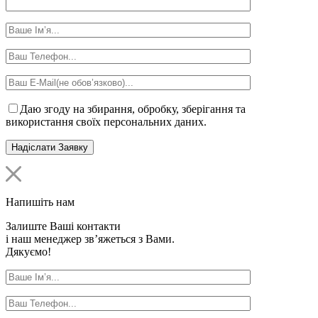
Даю згоду на збирання, обробку, зберігання та
використання своїх персональних даних.
Напишіть нам
Залиште Ваші контакти
і наш менеджер зв’яжеться з Вами.
Дякуємо!