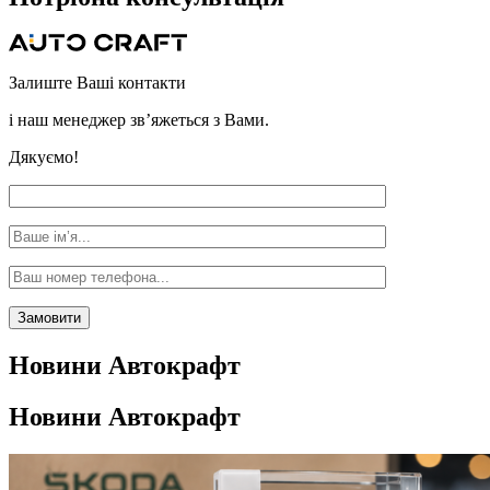
Залиште Ваші контакти
і наш менеджер зв’яжеться з Вами.
Дякуємо!
Новини
Автокрафт
Новини
Автокрафт