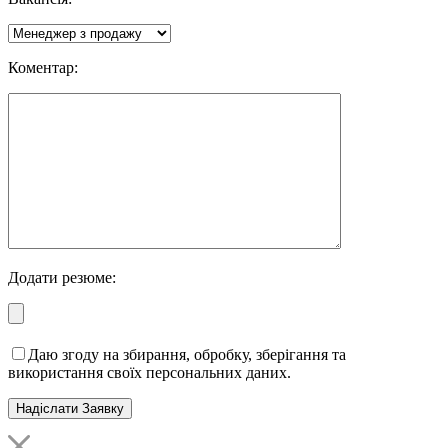
Коментар:
Додати резюме:
Даю згоду на збирання, обробку, зберігання та
використання своїх персональних даних.