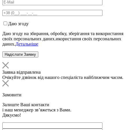
Даю згоду
Даю згоду на збирання, обробку, зберігання та використання
своїх персональних даних.икористання своїх персональних
даних.
Детальніше
Заявка відправлена
Очікуйте дзвінок від нашого спеціаліста найближчим часом.
Замовити
Залиште Ваші контакти
і наш менеджер зв’яжеться з Вами.
Дякуємо!