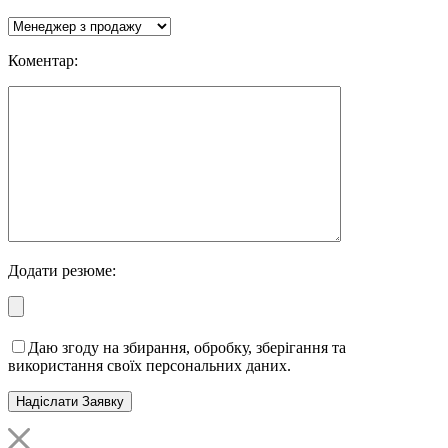
Коментар:
Додати резюме:
Даю згоду на збирання, обробку, зберігання та
використання своїх персональних даних.