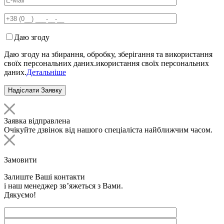
Даю згоду
Даю згоду на збирання, обробку, зберігання та використання
своїх персональних даних.икористання своїх персональних
даних.
Детальніше
Заявка відправлена
Очікуйте дзвінок від нашого спеціаліста найближчим часом.
Замовити
Залиште Ваші контакти
і наш менеджер зв’яжеться з Вами.
Дякуємо!