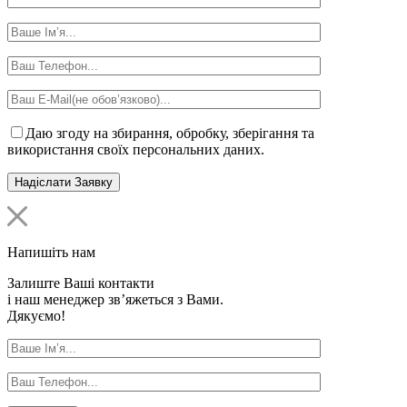
Даю згоду на збирання, обробку, зберігання та
використання своїх персональних даних.
Напишіть нам
Залиште Ваші контакти
і наш менеджер зв’яжеться з Вами.
Дякуємо!