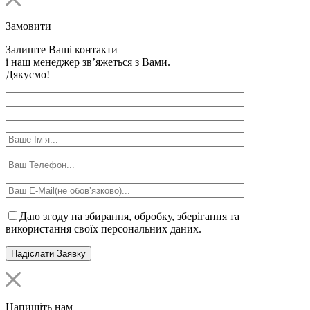
Замовити
Залиште Ваші контакти
і наш менеджер зв’яжеться з Вами.
Дякуємо!
Даю згоду на збирання, обробку, зберігання та
використання своїх персональних даних.
Напишіть нам