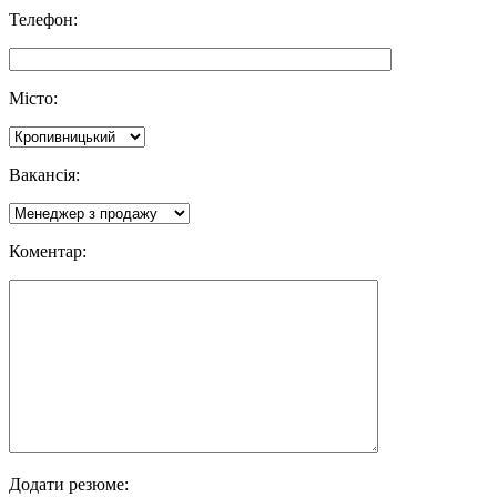
Телефон:
Місто:
Вакансія:
Коментар:
Додати резюме: