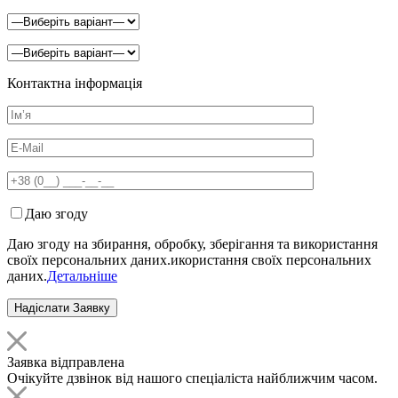
Контактна інформація
Даю згоду
Даю згоду на збирання, обробку, зберігання та використання
своїх персональних даних.икористання своїх персональних
даних.
Детальніше
Заявка відправлена
Очікуйте дзвінок від нашого спеціаліста найближчим часом.