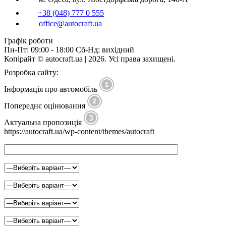
+38 (048) 777 0 555
office@autocraft.ua
Графік роботи
Пн-Пт: 09:00 - 18:00 Сб-Нд: вихідний
Копірайт © autocraft.ua | 2026. Усі права захищені.
Розробка сайту:
Інформація про автомобіль
Попереднє оцінювання
Актуальна пропозиція
https://autocraft.ua/wp-content/themes/autocraft