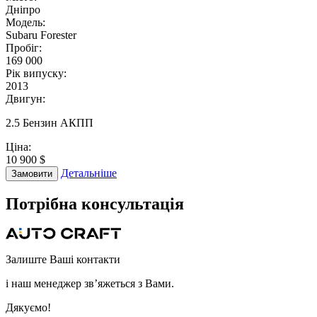
Дніпро
Модель:
Subaru Forester
Пробіг:
169 000
Рік випуску:
2013
Двигун:
2.5 Бензин АКПП
Ціна:
10 900 $
Детальніше
Замовити
Потрібна
консультація
Залиште Ваші контакти
і наш менеджер зв’яжеться з Вами.
Дякуємо!