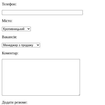
Телефон:
Місто:
Вакансія:
Коментар:
Додати резюме: