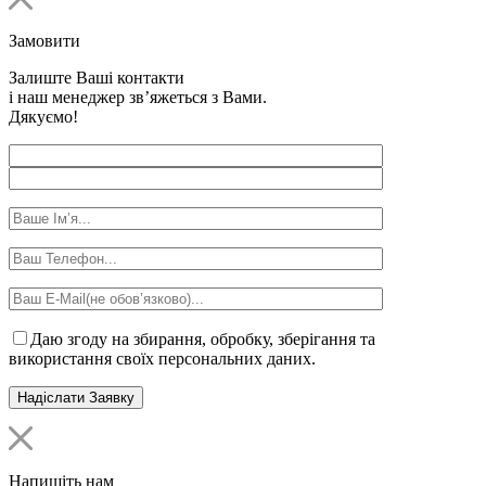
Замовити
Залиште Ваші контакти
і наш менеджер зв’яжеться з Вами.
Дякуємо!
Даю згоду на збирання, обробку, зберігання та
використання своїх персональних даних.
Напишіть нам