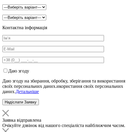
Контактна інформація
Даю згоду
Даю згоду на збирання, обробку, зберігання та використання
своїх персональних даних.икористання своїх персональних
даних.
Детальніше
Заявка відправлена
Очікуйте дзвінок від нашого спеціаліста найближчим часом.