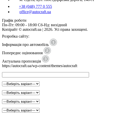
+38 (048) 777 0 555
office@autocraft.ua
Графік роботи
Пн-Пт: 09:00 - 18:00 Сб-Нд: вихідний
Копірайт © autocraft.ua | 2026. Усі права захищені.
Розробка сайту:
Інформація про автомобіль
Попереднє оцінювання
Актуальна пропозиція
https://autocraft.ua/wp-content/themes/autocraft