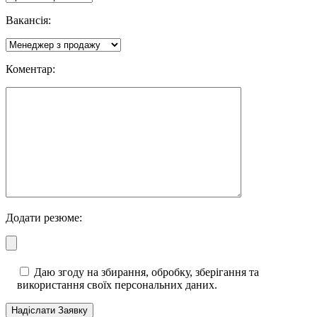
Вакансія:
Коментар:
Додати резюме:
Даю згоду на збирання, обробку, зберігання та
використання своїх персональних даних.