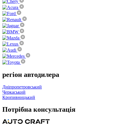
регіон
автодилера
Дніпропетровський
Черкаський
Кропивницький
Потрібна
консультація