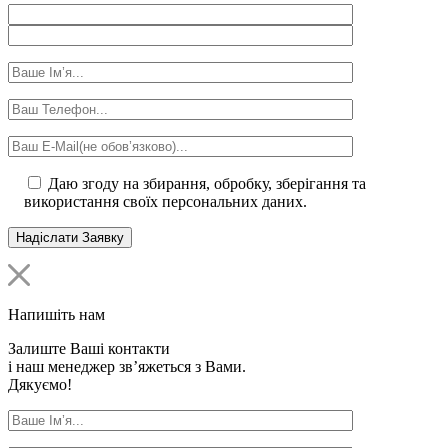
Даю згоду на збирання, обробку, зберігання та
використання своїх персональних даних.
Напишіть нам
Залиште Ваші контакти
і наш менеджер зв’яжеться з Вами.
Дякуємо!