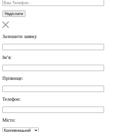
Залишити заявку
Ім’я:
Прізвище:
Телефон:
Місто: