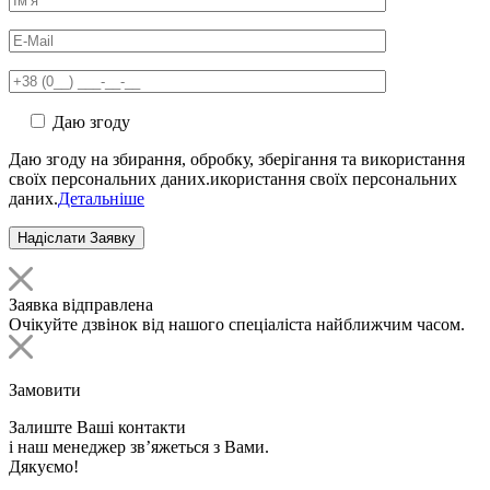
Даю згоду
Даю згоду на збирання, обробку, зберігання та використання
своїх персональних даних.икористання своїх персональних
даних.
Детальніше
Заявка відправлена
Очікуйте дзвінок від нашого спеціаліста найближчим часом.
Замовити
Залиште Ваші контакти
і наш менеджер зв’яжеться з Вами.
Дякуємо!