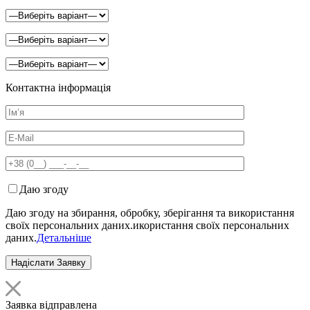
Контактна інформація
Даю згоду
Даю згоду на збирання, обробку, зберігання та використання
своїх персональних даних.икористання своїх персональних
даних.
Детальніше
Заявка відправлена