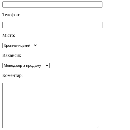
Телефон:
Місто:
Вакансія:
Коментар: