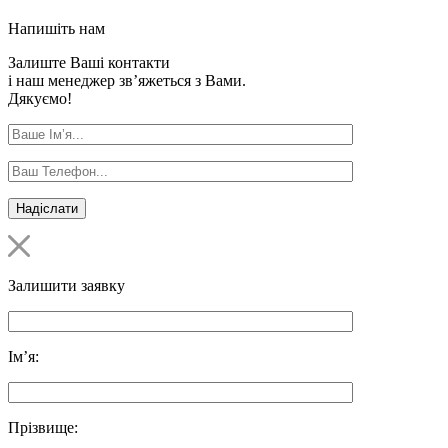
Напишіть нам
Залиште Ваші контакти
і наш менеджер зв’яжеться з Вами.
Дякуємо!
Залишити заявку
Ім’я:
Прізвище: