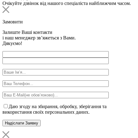
Очікуйте дзвінок від нашого спеціаліста найближчим часом.
Замовити
Залиште Ваші контакти
і наш менеджер зв’яжеться з Вами.
Дякуємо!
Даю згоду на збирання, обробку, зберігання та
використання своїх персональних даних.