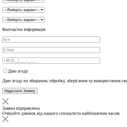
Контактна інформація
Даю згоду
Даю згоду на збирання, обробку, зберігання та використання с
Заявка відправлена
Очікуйте дзвінок від нашого спеціаліста найближчим часом.