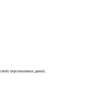
 своїх персональних даних.