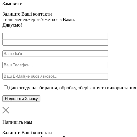
Замовити
Залиште Ваші контакти
і наш менеджер зв’яжеться з Вами.
Дякуємо!
Даю згоду на збирання, обробку, зберігання та використання
Напишіть нам
Залиште Ваші контакти