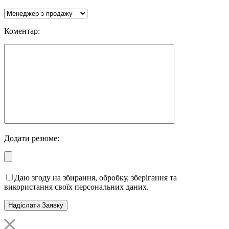
Коментар:
Додати резюме:
Даю згоду на збирання, обробку, зберігання та
використання своїх персональних даних.