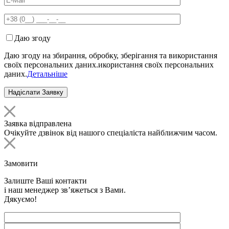
Даю згоду
Даю згоду на збирання, обробку, зберігання та використання
своїх персональних даних.икористання своїх персональних
даних.
Детальніше
Заявка відправлена
Очікуйте дзвінок від нашого спеціаліста найближчим часом.
Замовити
Залиште Ваші контакти
і наш менеджер зв’яжеться з Вами.
Дякуємо!