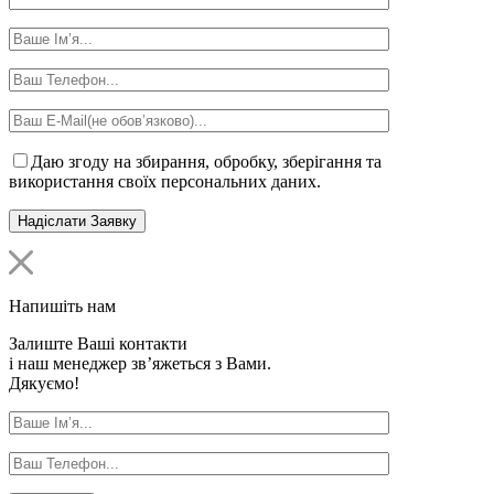
Даю згоду на збирання, обробку, зберігання та
використання своїх персональних даних.
Напишіть нам
Залиште Ваші контакти
і наш менеджер зв’яжеться з Вами.
Дякуємо!