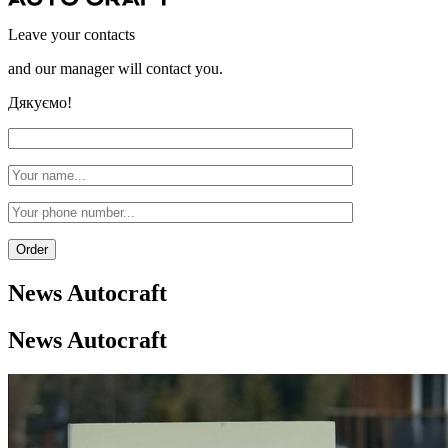
Leave your contacts
and our manager will contact you.
Дякуємо!
News
Autocraft
News
Autocraft