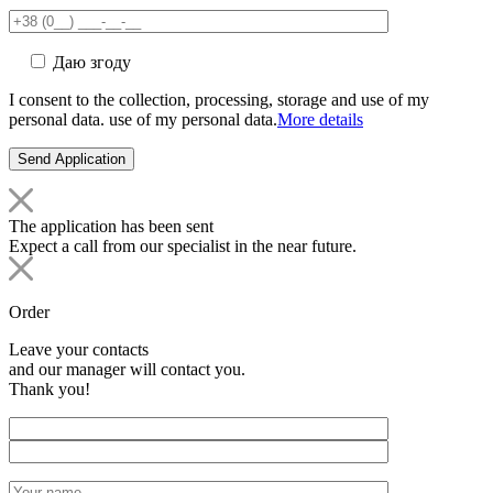
Даю згоду
I consent to the collection, processing, storage and use of my
personal data. use of my personal data.
More details
The application has been sent
Expect a call from our specialist in the near future.
Order
Leave your contacts
and our manager will contact you.
Thank you!