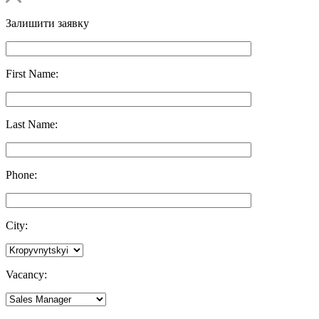
Залишити заявку
First Name:
Last Name:
Phone:
City:
Vacancy: