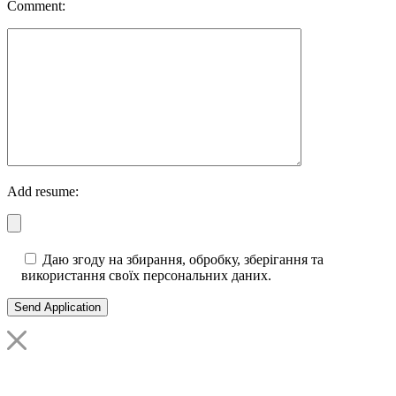
Comment:
Add resume:
Даю згоду на збирання, обробку, зберігання та
використання своїх персональних даних.