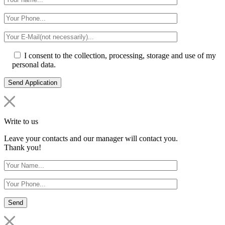
I consent to the collection, processing, storage and use of my
personal data.
Write to us
Leave your contacts and our manager will contact you.
Thank you!