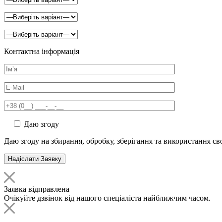
Контактна інформація
Даю згоду
Даю згоду на збирання, обробку, зберігання та використання с
Заявка відправлена
Очікуйте дзвінок від нашого спеціаліста найближчим часом.