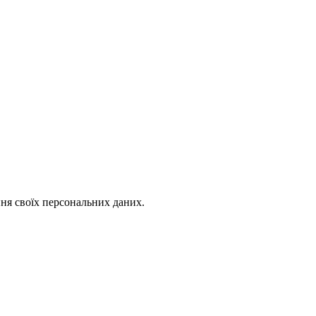
ння своїх персональних даних.