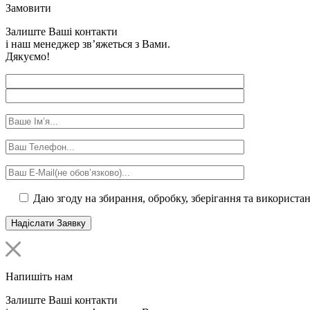
Замовити
Залиште Ваші контакти
і наш менеджер зв’яжеться з Вами.
Дякуємо!
Даю згоду на збирання, обробку, зберігання та використа
Напишіть нам
Залиште Ваші контакти