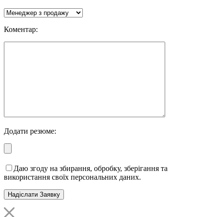
Коментар:
Додати резюме:
Даю згоду на збирання, обробку, зберігання та
використання своїх персональних даних.