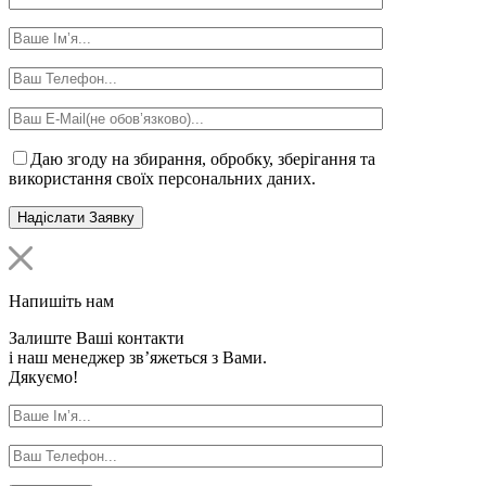
Даю згоду на збирання, обробку, зберігання та
використання своїх персональних даних.
Напишіть нам
Залиште Ваші контакти
і наш менеджер зв’яжеться з Вами.
Дякуємо!