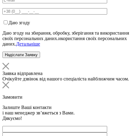
Даю згоду
Даю згоду на збирання, обробку, зберігання та використання
своїх персональних даних.икористання своїх персональних
даних.
Детальніше
Заявка відправлена
Очікуйте дзвінок від нашого спеціаліста найближчим часом.
Замовити
Залиште Ваші контакти
і наш менеджер зв’яжеться з Вами.
Дякуємо!