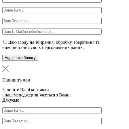
Даю згоду на збирання, обробку, зберігання та
використання своїх персональних даних.
Напишіть нам
Залиште Ваші контакти
і наш менеджер зв’яжеться з Вами.
Дякуємо!