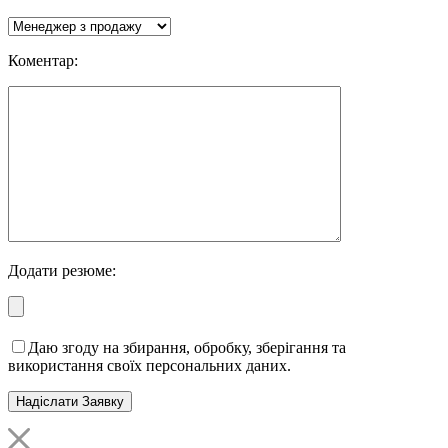
Коментар:
Додати резюме:
Даю згоду на збирання, обробку, зберігання та
використання своїх персональних даних.