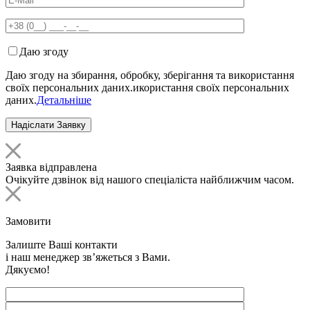
Даю згоду
Даю згоду на збирання, обробку, зберігання та використання
своїх персональних даних.икористання своїх персональних
даних.
Детальніше
Заявка відправлена
Очікуйте дзвінок від нашого спеціаліста найближчим часом.
Замовити
Залиште Ваші контакти
і наш менеджер зв’яжеться з Вами.
Дякуємо!