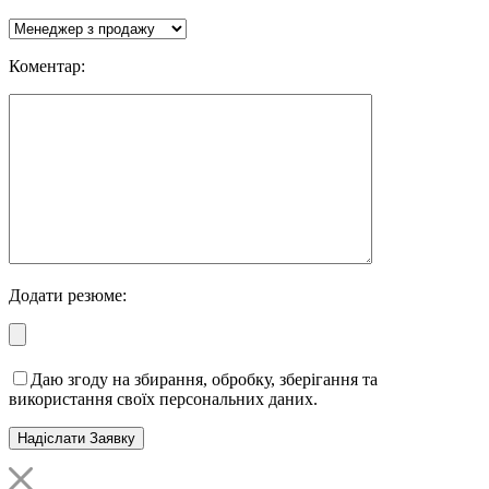
Коментар:
Додати резюме:
Даю згоду на збирання, обробку, зберігання та
використання своїх персональних даних.