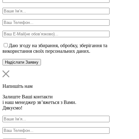
Даю згоду на збирання, обробку, зберігання та
використання своїх персональних даних.
Напишіть нам
Залиште Ваші контакти
і наш менеджер зв’яжеться з Вами.
Дякуємо!