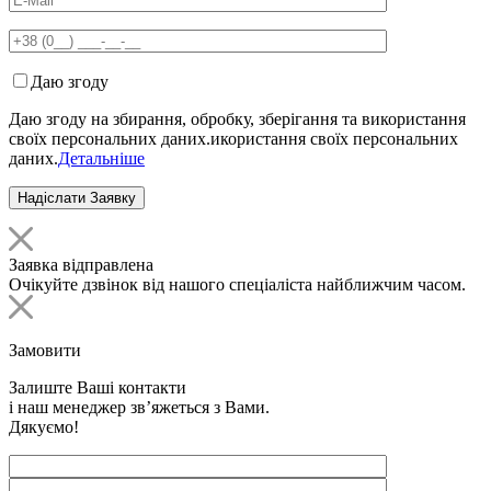
Даю згоду
Даю згоду на збирання, обробку, зберігання та використання
своїх персональних даних.икористання своїх персональних
даних.
Детальніше
Заявка відправлена
Очікуйте дзвінок від нашого спеціаліста найближчим часом.
Замовити
Залиште Ваші контакти
і наш менеджер зв’яжеться з Вами.
Дякуємо!