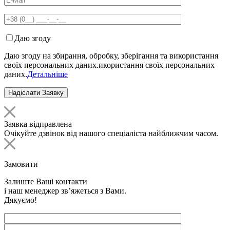
Даю згоду
Даю згоду на збирання, обробку, зберігання та використання
своїх персональних даних.икористання своїх персональних
даних.
Детальніше
Заявка відправлена
Очікуйте дзвінок від нашого спеціаліста найближчим часом.
Замовити
Залиште Ваші контакти
і наш менеджер зв’яжеться з Вами.
Дякуємо!