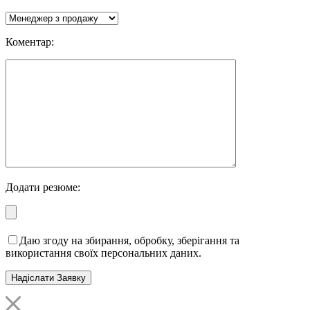
Коментар:
Додати резюме:
Даю згоду на збирання, обробку, зберігання та
використання своїх персональних даних.