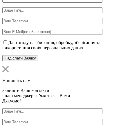
Даю згоду на збирання, обробку, зберігання та
використання своїх персональних даних.
Напишіть нам
Залиште Ваші контакти
і наш менеджер зв’яжеться з Вами.
Дякуємо!