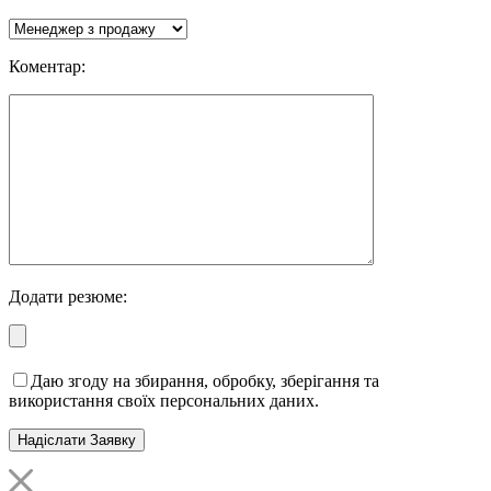
Коментар:
Додати резюме:
Даю згоду на збирання, обробку, зберігання та
використання своїх персональних даних.