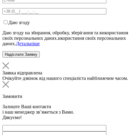
Даю згоду
Даю згоду на збирання, обробку, зберігання та використання
своїх персональних даних.икористання своїх персональних
даних.
Детальніше
Заявка відправлена
Очікуйте дзвінок від нашого спеціаліста найближчим часом.
Замовити
Залиште Ваші контакти
і наш менеджер зв’яжеться з Вами.
Дякуємо!