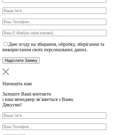
Даю згоду на збирання, обробку, зберігання та
використання своїх персональних даних.
Напишіть нам
Залиште Ваші контакти
і наш менеджер зв’яжеться з Вами.
Дякуємо!