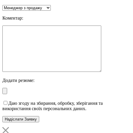
Коментар:
Додати резюме:
Даю згоду на збирання, обробку, зберігання та
використання своїх персональних даних.