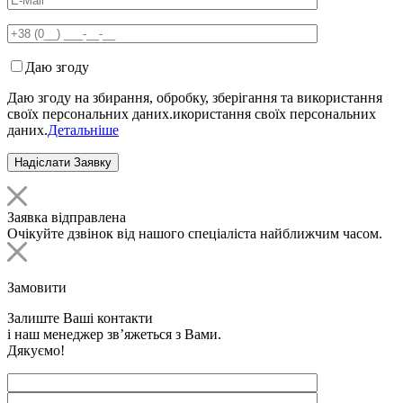
Даю згоду
Даю згоду на збирання, обробку, зберігання та використання
своїх персональних даних.икористання своїх персональних
даних.
Детальніше
Заявка відправлена
Очікуйте дзвінок від нашого спеціаліста найближчим часом.
Замовити
Залиште Ваші контакти
і наш менеджер зв’яжеться з Вами.
Дякуємо!