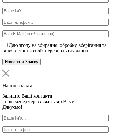
Даю згоду на збирання, обробку, зберігання та
використання своїх персональних даних.
Напишіть нам
Залиште Ваші контакти
і наш менеджер зв’яжеться з Вами.
Дякуємо!