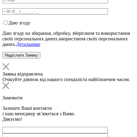
Даю згоду
Даю згоду на збирання, обробку, зберігання та використання
своїх персональних даних.икористання своїх персональних
даних.
Детальніше
Заявка відправлена
Очікуйте дзвінок від нашого спеціаліста найближчим часом.
Замовити
Залиште Ваші контакти
і наш менеджер зв’яжеться з Вами.
Дякуємо!