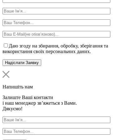
Даю згоду на збирання, обробку, зберігання та
використання своїх персональних даних.
Напишіть нам
Залиште Ваші контакти
і наш менеджер зв’яжеться з Вами.
Дякуємо!