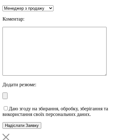
Коментар:
Додати резюме:
Даю згоду на збирання, обробку, зберігання та
використання своїх персональних даних.