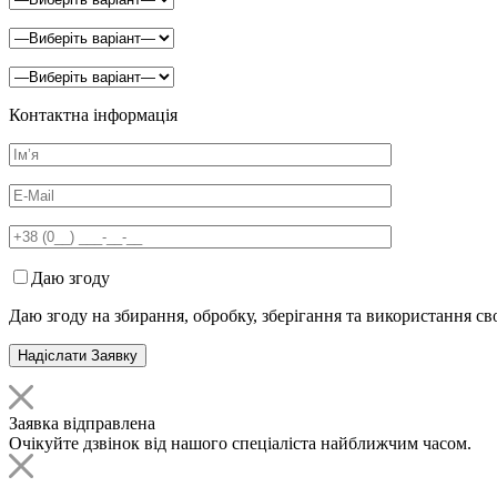
Контактна інформація
Даю згоду
Даю згоду на збирання, обробку, зберігання та використання с
Заявка відправлена
Очікуйте дзвінок від нашого спеціаліста найближчим часом.