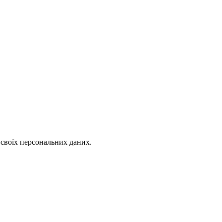
 своїх персональних даних.