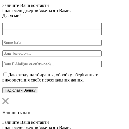
Залиште Ваші контакти
і наш менеджер зв’яжеться з Вами.
Дякуємо!
Даю згоду на збирання, обробку, зберігання та
використання своїх персональних даних.
Напишіть нам
Залиште Ваші контакти
і наш менеджер зв’яжеться з Вами.