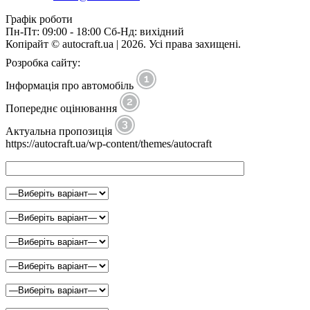
Графік роботи
Пн-Пт: 09:00 - 18:00 Сб-Нд: вихідний
Копірайт © autocraft.ua | 2026. Усі права захищені.
Розробка сайту:
Інформація про автомобіль
Попереднє оцінювання
Актуальна пропозиція
https://autocraft.ua/wp-content/themes/autocraft