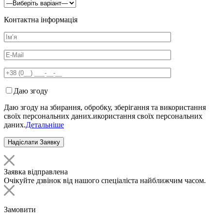
Контактна інформація
Даю згоду
Даю згоду на збирання, обробку, зберігання та використання
своїх персональних даних.икористання своїх персональних
даних.
Детальніше
Заявка відправлена
Очікуйте дзвінок від нашого спеціаліста найближчим часом.
Замовити