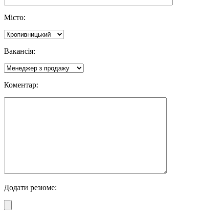
Місто:
Вакансія:
Коментар:
Додати резюме: