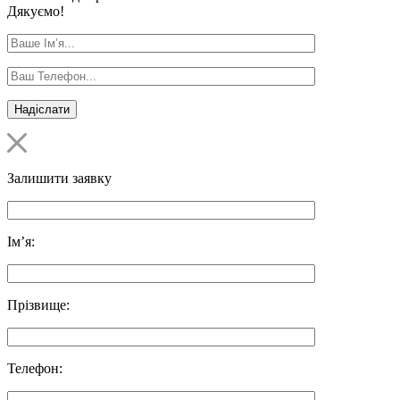
Дякуємо!
Залишити заявку
Ім’я:
Прізвище:
Телефон: