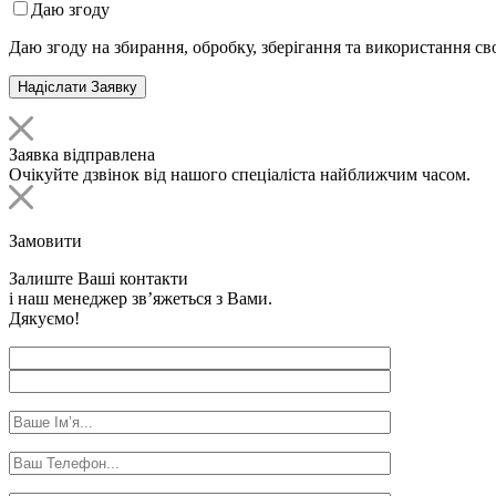
Даю згоду
Даю згоду на збирання, обробку, зберігання та використання с
Заявка відправлена
Очікуйте дзвінок від нашого спеціаліста найближчим часом.
Замовити
Залиште Ваші контакти
і наш менеджер зв’яжеться з Вами.
Дякуємо!