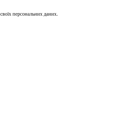
 своїх персональних даних.