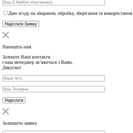
Даю згоду на збирання, обробку, зберігання та використання
Напишіть нам
Залиште Ваші контакти
і наш менеджер зв’яжеться з Вами.
Дякуємо!
Залишити заявку