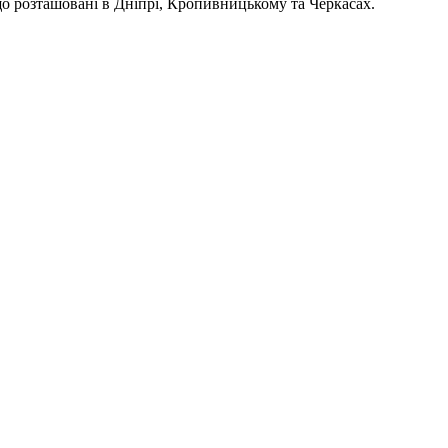
 що розташовані в Дніпрі, Кропивницькому та Черкасах.