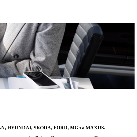
ISSAN, HYUNDAI, SKODA, FORD, MG та MAXUS.