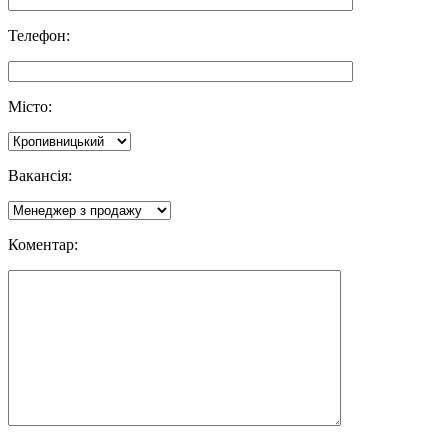
Телефон:
Місто:
Вакансія:
Коментар: