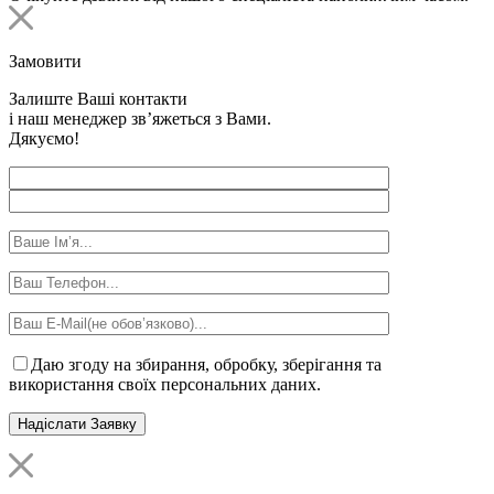
Замовити
Залиште Ваші контакти
і наш менеджер зв’яжеться з Вами.
Дякуємо!
Даю згоду на збирання, обробку, зберігання та
використання своїх персональних даних.