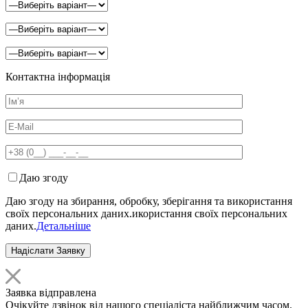
Контактна інформація
Даю згоду
Даю згоду на збирання, обробку, зберігання та використання
своїх персональних даних.икористання своїх персональних
даних.
Детальніше
Заявка відправлена
Очікуйте дзвінок від нашого спеціаліста найближчим часом.