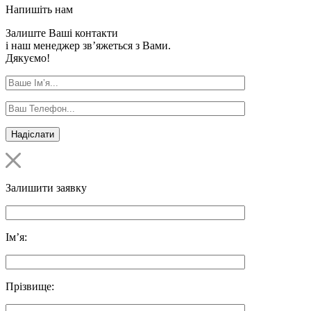
Напишіть нам
Залиште Ваші контакти
і наш менеджер зв’яжеться з Вами.
Дякуємо!
Залишити заявку
Ім’я:
Прізвище: