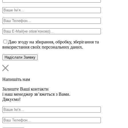
Даю згоду на збирання, обробку, зберігання та
використання своїх персональних даних.
Напишіть нам
Залиште Ваші контакти
і наш менеджер зв’яжеться з Вами.
Дякуємо!