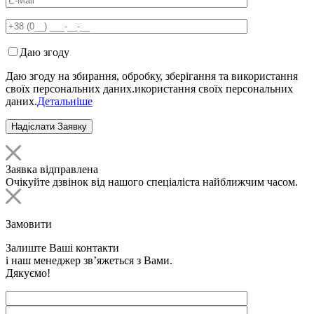
Даю згоду
Даю згоду на збирання, обробку, зберігання та використання
своїх персональних даних.икористання своїх персональних
даних.
Детальніше
Заявка відправлена
Очікуйте дзвінок від нашого спеціаліста найближчим часом.
Замовити
Залиште Ваші контакти
і наш менеджер зв’яжеться з Вами.
Дякуємо!