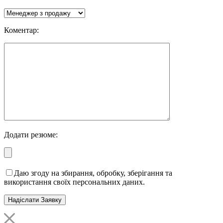
Коментар:
Додати резюме:
Даю згоду на збирання, обробку, зберігання та
використання своїх персональних даних.