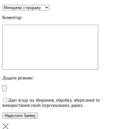
Коментар:
Додати резюме:
Даю згоду на збирання, обробку, зберігання та
використання своїх персональних даних.