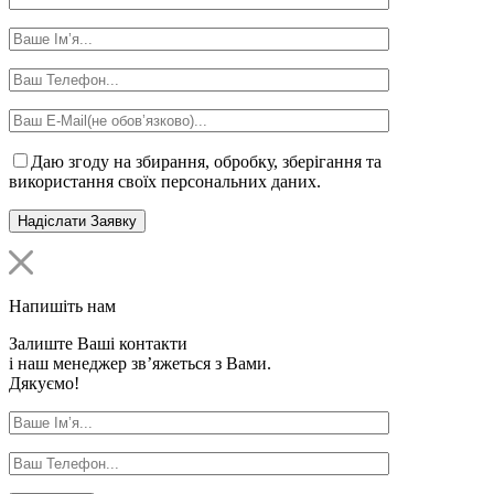
Даю згоду на збирання, обробку, зберігання та
використання своїх персональних даних.
Напишіть нам
Залиште Ваші контакти
і наш менеджер зв’яжеться з Вами.
Дякуємо!