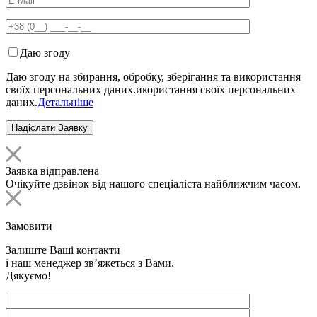
Даю згоду
Даю згоду на збирання, обробку, зберігання та використання
своїх персональних даних.икористання своїх персональних
даних.
Детальніше
Заявка відправлена
Очікуйте дзвінок від нашого спеціаліста найближчим часом.
Замовити
Залиште Ваші контакти
і наш менеджер зв’яжеться з Вами.
Дякуємо!