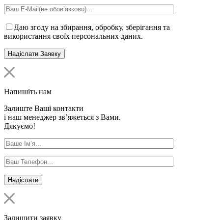
Даю згоду на збирання, обробку, зберігання та
використання своїх персональних даних.
Напишіть нам
Залиште Ваші контакти
і наш менеджер зв’яжеться з Вами.
Дякуємо!
Залишити заявку