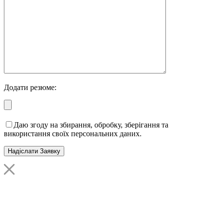
Додати резюме:
Даю згоду на збирання, обробку, зберігання та
використання своїх персональних даних.