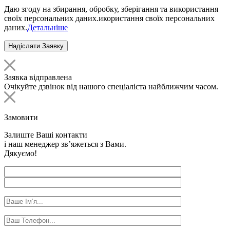
Даю згоду на збирання, обробку, зберігання та використання
своїх персональних даних.икористання своїх персональних
даних.
Детальніше
Заявка відправлена
Очікуйте дзвінок від нашого спеціаліста найближчим часом.
Замовити
Залиште Ваші контакти
і наш менеджер зв’яжеться з Вами.
Дякуємо!